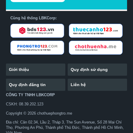
Cùng hệ thống LBKCorp:
Giới thiệu
Quy định sử dụng
Quy định đăng tin
Liên hệ
CÔNG TY TNHH LBKCORP
CSKH: 08.39.202.123
Copyright © 2026 chothuephongtro.me
Địa chỉ: Căn 02.34, Lầu 2, Tháp 3, The Sun Avenue, Số 28 Mai Chí
Thọ, Phường An Phú, Thành phố Thủ Đức, Thành phố Hồ Chí Minh,