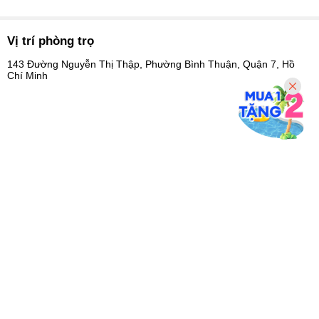
Vị trí phòng trọ
143 Đường Nguyễn Thị Thập, Phường Bình Thuận, Quận 7, Hồ
Chí Minh