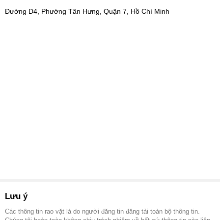
Đường D4, Phường Tân Hưng, Quận 7, Hồ Chí Minh
Lưu ý
Các thông tin rao vặt là do người đăng tin đăng tải toàn bộ thông tin.