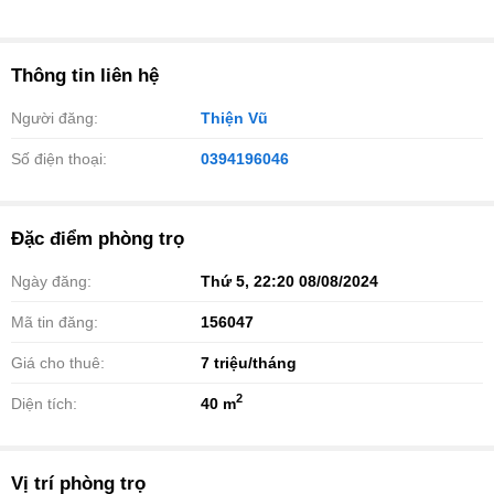
Thông tin liên hệ
Người đăng:
Thiện Vũ
Số điện thoại:
0394196046
Đặc điểm phòng trọ
Ngày đăng:
Thứ 5, 22:20 08/08/2024
Mã tin đăng:
156047
Giá cho thuê:
7
triệu/tháng
2
Diện tích:
40 m
Vị trí phòng trọ