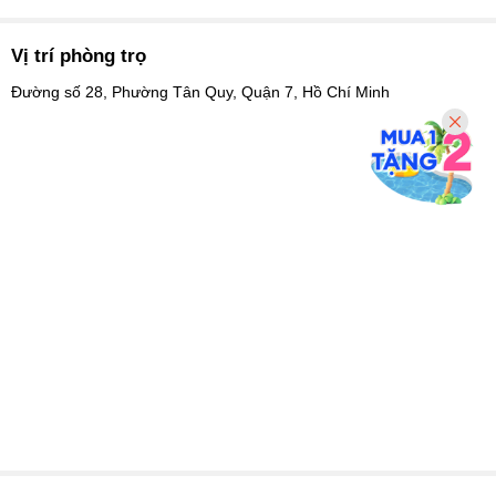
Vị trí phòng trọ
Đường số 28, Phường Tân Quy, Quận 7, Hồ Chí Minh