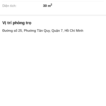
2
Diện tích:
30 m
Vị trí phòng trọ
Đường số 25, Phường Tân Quy, Quận 7, Hồ Chí Minh