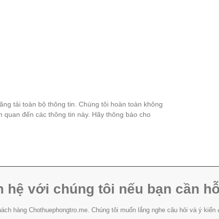
đăng tải toàn bộ thông tin. Chúng tôi hoàn toàn không
ên quan đến các thông tin này. Hãy thông báo cho
n hệ với chúng tôi nếu bạn cần hỗ
ách hàng Chothuephongtro.me. Chúng tôi muốn lắng nghe câu hỏi và ý kiến 