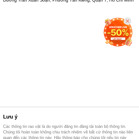
Lưu ý
Các thông tin rao vặt là do người đăng tin đăng tải toàn bộ thông tin.
Chúng tôi hoàn toàn không chịu trách nhiệm về bất cứ thông tin nào liên
quan đến các thông tin này. Hãy thông báo cho chúng tôi nếu tin này