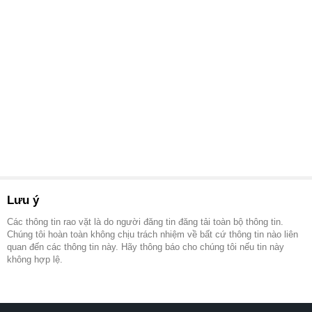
Lưu ý
Các thông tin rao vặt là do người đăng tin đăng tải toàn bộ thông tin.
Chúng tôi hoàn toàn không chịu trách nhiệm về bất cứ thông tin nào liên
quan đến các thông tin này. Hãy thông báo cho chúng tôi nếu tin này
không hợp lệ.