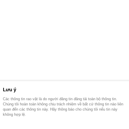
Lưu ý
Các thông tin rao vặt là do người đăng tin đăng tải toàn bộ thông tin.
Chúng tôi hoàn toàn không chịu trách nhiệm về bất cứ thông tin nào liên
quan đến các thông tin này. Hãy thông báo cho chúng tôi nếu tin này
không hợp lệ.