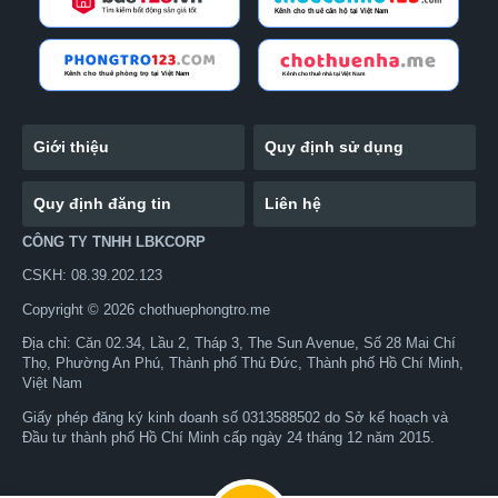
Giới thiệu
Quy định sử dụng
Quy định đăng tin
Liên hệ
CÔNG TY TNHH LBKCORP
CSKH: 08.39.202.123
Copyright © 2026 chothuephongtro.me
Địa chỉ: Căn 02.34, Lầu 2, Tháp 3, The Sun Avenue, Số 28 Mai Chí
Thọ, Phường An Phú, Thành phố Thủ Đức, Thành phố Hồ Chí Minh,
Việt Nam
Giấy phép đăng ký kinh doanh số 0313588502 do Sở kế hoạch và
Đầu tư thành phố Hồ Chí Minh cấp ngày 24 tháng 12 năm 2015.