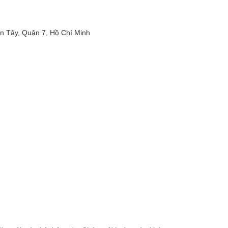
 Tây, Quận 7, Hồ Chí Minh