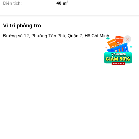
2
Diện tích:
40 m
Vị trí phòng trọ
Đường số 12, Phường Tân Phú, Quận 7, Hồ Chí Minh