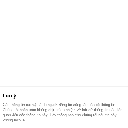
Lưu ý
Các thông tin rao vặt là do người đăng tin đăng tải toàn bộ thông tin.
Chúng tôi hoàn toàn không chịu trách nhiệm về bất cứ thông tin nào liên
quan đến các thông tin này. Hãy thông báo cho chúng tôi nếu tin này
không hợp lệ.