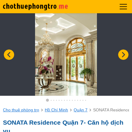
Cho thuê phòng trọ
Hồ Chí Minh
Quận 7
SONATA Residence Q
SONATA Residence Quận 7- Căn hộ dịch
vụ