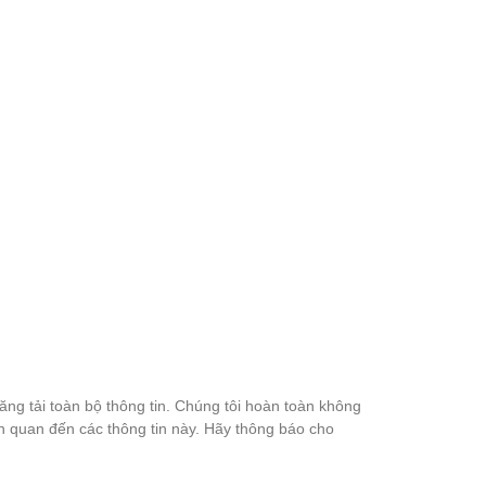
đăng tải toàn bộ thông tin. Chúng tôi hoàn toàn không
ên quan đến các thông tin này. Hãy thông báo cho