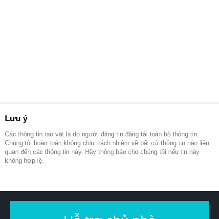
Lưu ý
Các thông tin rao vặt là do người đăng tin đăng tải toàn bộ thông tin.
Chúng tôi hoàn toàn không chịu trách nhiệm về bất cứ thông tin nào liên
quan đến các thông tin này. Hãy thông báo cho chúng tôi nếu tin này
không hợp lệ.