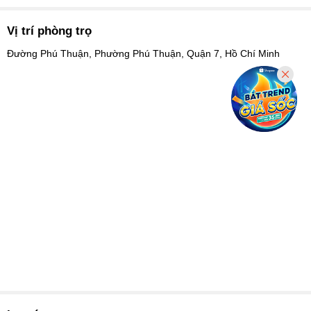
Vị trí phòng trọ
Đường Phú Thuận, Phường Phú Thuận, Quận 7, Hồ Chí Minh