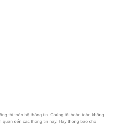
đăng tải toàn bộ thông tin. Chúng tôi hoàn toàn không
ên quan đến các thông tin này. Hãy thông báo cho