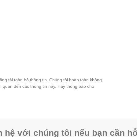
đăng tải toàn bộ thông tin. Chúng tôi hoàn toàn không
ên quan đến các thông tin này. Hãy thông báo cho
n hệ với chúng tôi nếu bạn cần hỗ