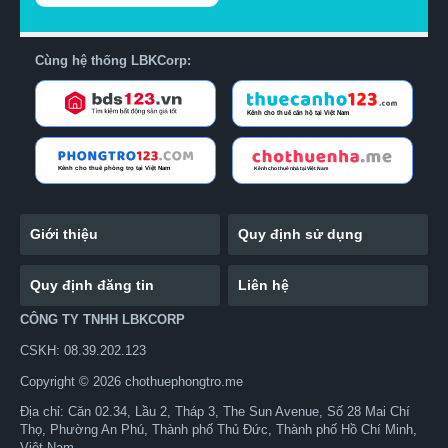
Cùng hệ thống LBKCorp:
Giới thiệu
Quy định sử dụng
Quy định đăng tin
Liên hệ
CÔNG TY TNHH LBKCORP
CSKH: 08.39.202.123
Copyright © 2026 chothuephongtro.me
Địa chỉ: Căn 02.34, Lầu 2, Tháp 3, The Sun Avenue, Số 28 Mai Chí
Thọ, Phường An Phú, Thành phố Thủ Đức, Thành phố Hồ Chí Minh,