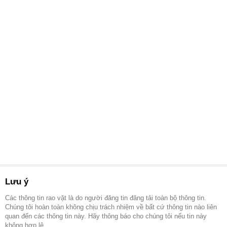
Lưu ý
Các thông tin rao vặt là do người đăng tin đăng tải toàn bộ thông tin.
Chúng tôi hoàn toàn không chịu trách nhiệm về bất cứ thông tin nào liên
quan đến các thông tin này. Hãy thông báo cho chúng tôi nếu tin này
không hợp lệ.