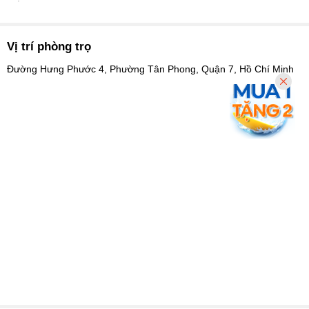
Vị trí phòng trọ
Đường Hưng Phước 4, Phường Tân Phong, Quận 7, Hồ Chí Minh