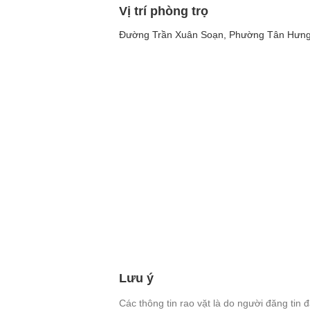
Vị trí phòng trọ
Đường Trần Xuân Soạn, Phường Tân Hưng,
Lưu ý
Các thông tin rao vặt là do người đăng tin 