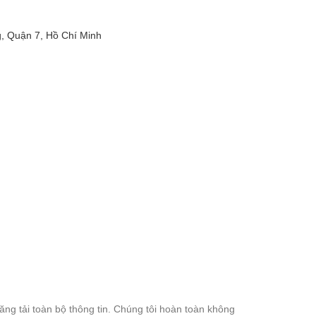
 Quận 7, Hồ Chí Minh
đăng tải toàn bộ thông tin. Chúng tôi hoàn toàn không