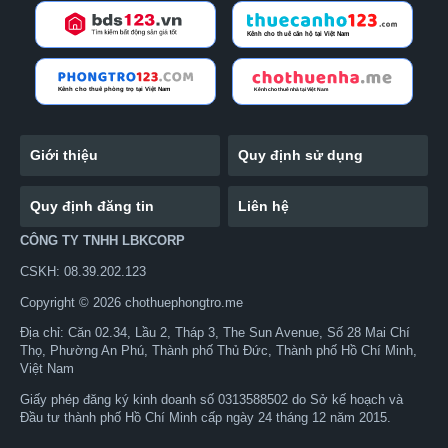
Giới thiệu
Quy định sử dụng
Quy định đăng tin
Liên hệ
CÔNG TY TNHH LBKCORP
CSKH: 08.39.202.123
Copyright © 2026 chothuephongtro.me
Địa chỉ: Căn 02.34, Lầu 2, Tháp 3, The Sun Avenue, Số 28 Mai Chí
Thọ, Phường An Phú, Thành phố Thủ Đức, Thành phố Hồ Chí Minh,
Việt Nam
Giấy phép đăng ký kinh doanh số 0313588502 do Sở kế hoạch và
Đầu tư thành phố Hồ Chí Minh cấp ngày 24 tháng 12 năm 2015.