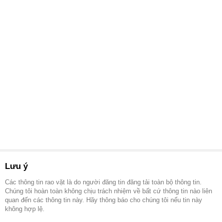
Lưu ý
Các thông tin rao vặt là do người đăng tin đăng tải toàn bộ thông tin.
Chúng tôi hoàn toàn không chịu trách nhiệm về bất cứ thông tin nào liên
quan đến các thông tin này. Hãy thông báo cho chúng tôi nếu tin này
không hợp lệ.