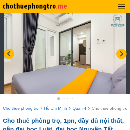
Cho thuê phòng trọ
Hồ Chí Minh
Quận 4
Cho thuê phòng trọ, 
Cho thuê phòng trọ, 1pn, đầy đủ nội thất,
gần đại học Luật, đại học Nguyễn Tất