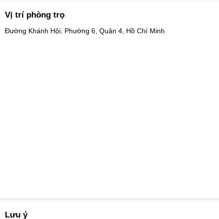
Vị trí phòng trọ
Đường Khánh Hội, Phường 6, Quận 4, Hồ Chí Minh
Lưu ý