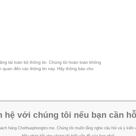
đăng tải toàn bộ thông tin. Chúng tôi hoàn toàn không
ên quan đến các thông tin này. Hãy thông báo cho
n hệ với chúng tôi nếu bạn cần hỗ
ách hàng Chothuephongtro.me. Chúng tôi muốn lắng nghe câu hỏi và ý kiến 