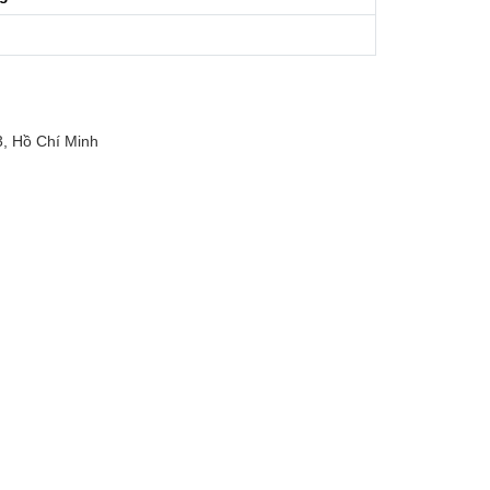
, Hồ Chí Minh