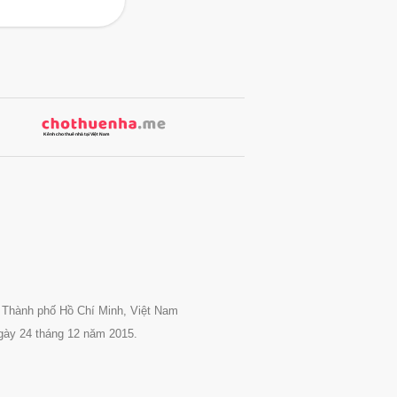
 Thành phố Hồ Chí Minh, Việt Nam
gày 24 tháng 12 năm 2015.