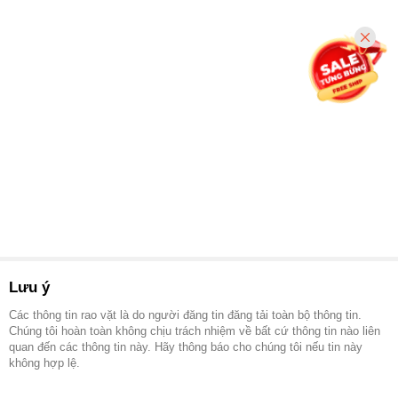
Lưu ý
Các thông tin rao vặt là do người đăng tin đăng tải toàn bộ thông tin.
Chúng tôi hoàn toàn không chịu trách nhiệm về bất cứ thông tin nào liên
quan đến các thông tin này. Hãy thông báo cho chúng tôi nếu tin này
không hợp lệ.