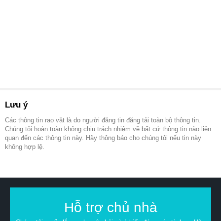
Lưu ý
Các thông tin rao vặt là do người đăng tin đăng tải toàn bộ thông tin.
Chúng tôi hoàn toàn không chịu trách nhiệm về bất cứ thông tin nào liên
quan đến các thông tin này. Hãy thông báo cho chúng tôi nếu tin này
không hợp lệ.
Hỗ trợ chủ nhà