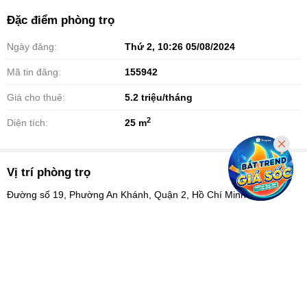
Đặc điểm phòng trọ
Ngày đăng:
Thứ 2, 10:26 05/08/2024
Mã tin đăng:
155942
Giá cho thuê:
5.2
triệu/tháng
2
Diện tích:
25 m
Vị trí phòng trọ
Đường số 19, Phường An Khánh, Quận 2, Hồ Chí Minh