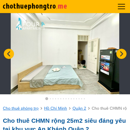
Cho thuê phòng trọ
Hồ Chí Minh
Quận 2
Cho thuê CHMN rộng
Cho thuê CHMN rộng 25m2 siêu đáng yêu
tại khu vực An Khánh Quận 2