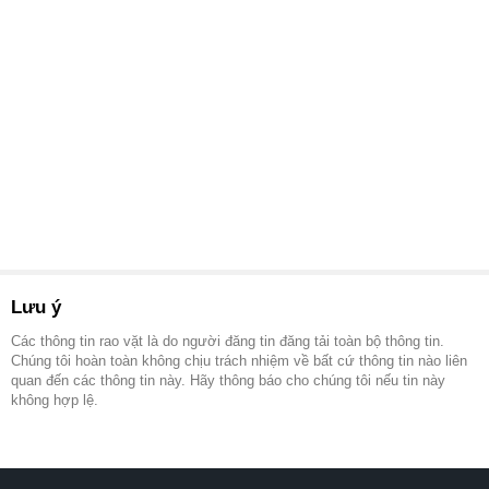
Lưu ý
Các thông tin rao vặt là do người đăng tin đăng tải toàn bộ thông tin.
Chúng tôi hoàn toàn không chịu trách nhiệm về bất cứ thông tin nào liên
quan đến các thông tin này. Hãy thông báo cho chúng tôi nếu tin này
không hợp lệ.