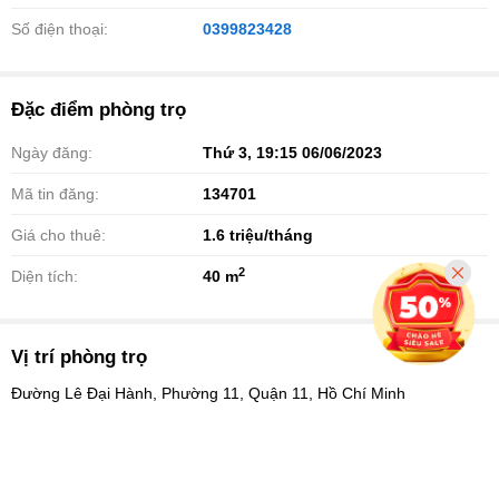
Số điện thoại:
0399823428
Đặc điểm phòng trọ
Ngày đăng:
Thứ 3, 19:15 06/06/2023
Mã tin đăng:
134701
Giá cho thuê:
1.6
triệu/tháng
2
Diện tích:
40 m
Vị trí phòng trọ
Đường Lê Đại Hành, Phường 11, Quận 11, Hồ Chí Minh