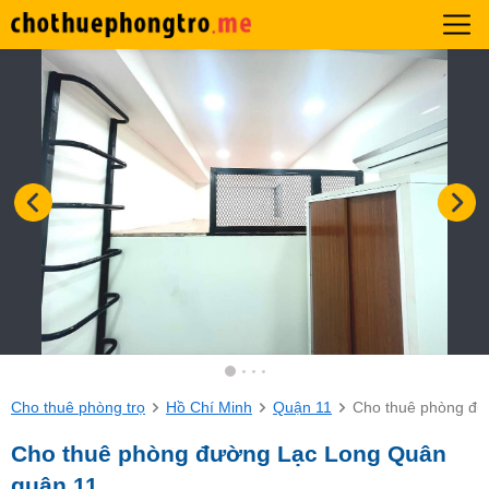
Cho thuê phòng trọ
Hồ Chí Minh
Quận 11
Cho thuê phòng đư
Cho thuê phòng đường Lạc Long Quân
quận 11