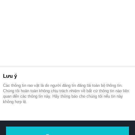
Lưu ý
Các thông tin rao vặt là do người đăng tin đăng tải toàn bộ thông tin.
Chúng tôi hoàn toàn không chịu trách nhiệm về bất cứ thông tin nào liên
quan đến các thông tin này. Hãy thông báo cho chúng tôi nếu tin này
không hợp lệ.