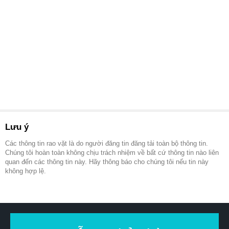
Lưu ý
Các thông tin rao vặt là do người đăng tin đăng tải toàn bộ thông tin.
Chúng tôi hoàn toàn không chịu trách nhiệm về bất cứ thông tin nào liên
quan đến các thông tin này. Hãy thông báo cho chúng tôi nếu tin này
không hợp lệ.