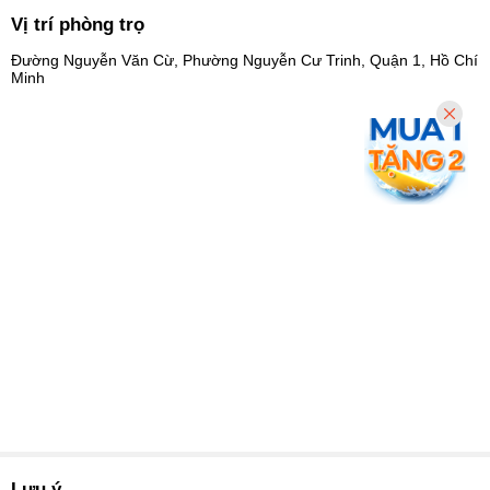
Vị trí phòng trọ
Đường Nguyễn Văn Cừ, Phường Nguyễn Cư Trinh, Quận 1, Hồ Chí
Minh
Lưu ý