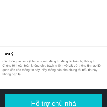
Lưu ý
Các thông tin rao vặt là do người đăng tin đăng tải toàn bộ thông tin.
Chúng tôi hoàn toàn không chịu trách nhiệm về bất cứ thông tin nào liên
quan đến các thông tin này. Hãy thông báo cho chúng tôi nếu tin này
không hợp lệ.
Hỗ trợ chủ nhà