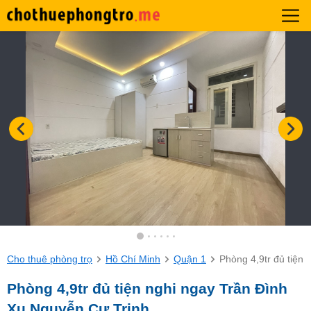
Cho thuê phòng trọ
Hồ Chí Minh
Quận 1
Phòng 4,9tr đủ tiện
Phòng 4,9tr đủ tiện nghi ngay Trần Đình
Xu Nguyễn Cư Trinh