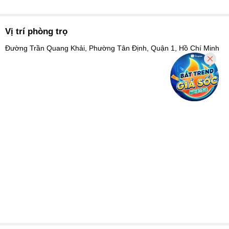
Vị trí phòng trọ
Đường Trần Quang Khải, Phường Tân Định, Quận 1, Hồ Chí Minh