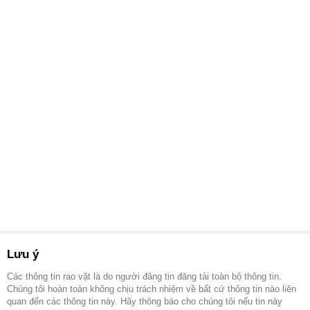
Lưu ý
Các thông tin rao vặt là do người đăng tin đăng tải toàn bộ thông tin.
Chúng tôi hoàn toàn không chịu trách nhiệm về bất cứ thông tin nào liên
quan đến các thông tin này. Hãy thông báo cho chúng tôi nếu tin này