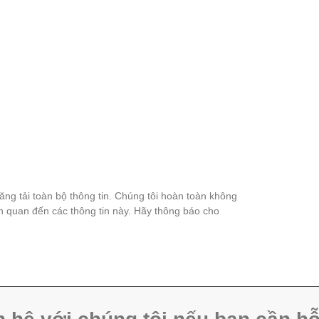
đăng tải toàn bộ thông tin. Chúng tôi hoàn toàn không
ên quan đến các thông tin này. Hãy thông báo cho