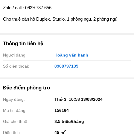
Zalo / call : 0929.737.656
Cho thuê căn hộ Duplex, Studio, 1 phòng ngủ, 2 phòng ngủ
Thông tin liên hệ
Người đăng:
Hoàng văn hanh
Số điện thoại:
0908797135
Đặc điểm phòng trọ
Ngày đăng:
Thứ 3, 10:58 13/08/2024
Mã tin đăng:
156164
Giá cho thuê:
8.5
triệu/tháng
2
Diện tích:
45 m