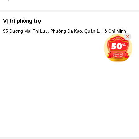
Vị trí phòng trọ
95 Đường Mai Thị Lựu, Phường Đa Kao, Quận 1, Hồ Chí Minh