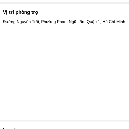
Vị trí phòng trọ
Đường Nguyễn Trãi, Phường Phạm Ngũ Lão, Quận 1, Hồ Chí Minh