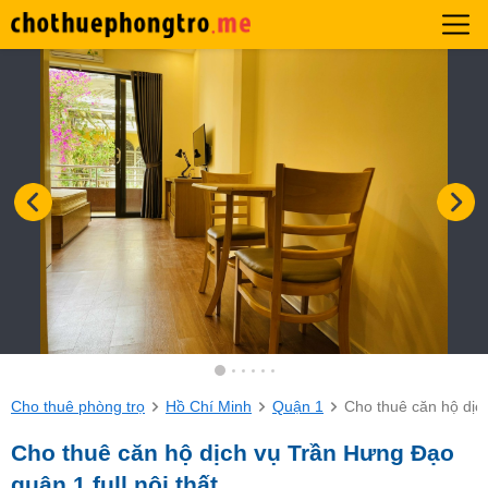
Cho thuê phòng trọ
Hồ Chí Minh
Quận 1
Cho thuê căn hộ dịch
Cho thuê căn hộ dịch vụ Trần Hưng Đạo
quận 1 full nội thất