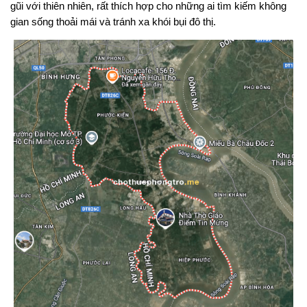
gũi với thiên nhiên, rất thích hợp cho những ai tìm kiếm không
gian sống thoải mái và tránh xa khói bụi đô thị.