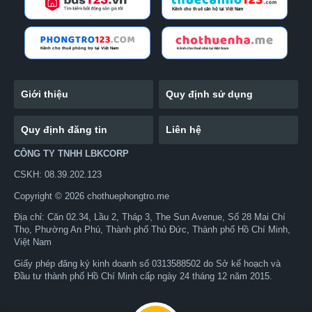
Giới thiệu
Quy định sử dụng
Quy định đăng tin
Liên hệ
CÔNG TY TNHH LBKCORP
CSKH: 08.39.202.123
Copyright © 2026 chothuephongtro.me
Địa chỉ: Căn 02.34, Lầu 2, Tháp 3, The Sun Avenue, Số 28 Mai Chí
Thọ, Phường An Phú, Thành phố Thủ Đức, Thành phố Hồ Chí Minh,
Việt Nam
Giấy phép đăng ký kinh doanh số 0313588502 do Sở kế hoạch và
Đầu tư thành phố Hồ Chí Minh cấp ngày 24 tháng 12 năm 2015.