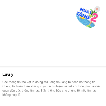
Lưu ý
Các thông tin rao vặt là do người đăng tin đăng tải toàn bộ thông tin.
Chúng tôi hoàn toàn không chịu trách nhiệm về bất cứ thông tin nào liên
quan đến các thông tin này. Hãy thông báo cho chúng tôi nếu tin này
không hợp lệ.