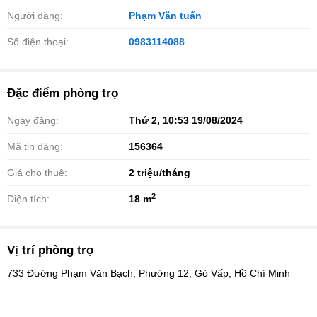
Người đăng:
Phạm Văn tuấn
Số điện thoại:
0983114088
Đặc điểm phòng trọ
Ngày đăng:
Thứ 2, 10:53 19/08/2024
Mã tin đăng:
156364
Giá cho thuê:
2
triệu/tháng
2
Diện tích:
18 m
Vị trí phòng trọ
733 Đường Phạm Văn Bạch, Phường 12, Gò Vấp, Hồ Chí Minh