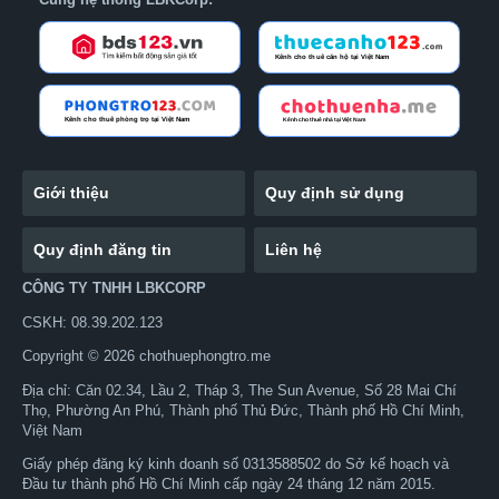
Giới thiệu
Quy định sử dụng
Quy định đăng tin
Liên hệ
CÔNG TY TNHH LBKCORP
CSKH: 08.39.202.123
Copyright © 2026 chothuephongtro.me
Địa chỉ: Căn 02.34, Lầu 2, Tháp 3, The Sun Avenue, Số 28 Mai Chí
Thọ, Phường An Phú, Thành phố Thủ Đức, Thành phố Hồ Chí Minh,
Việt Nam
Giấy phép đăng ký kinh doanh số 0313588502 do Sở kế hoạch và
Đầu tư thành phố Hồ Chí Minh cấp ngày 24 tháng 12 năm 2015.