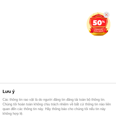
Lưu ý
Các thông tin rao vặt là do người đăng tin đăng tải toàn bộ thông tin.
Chúng tôi hoàn toàn không chịu trách nhiệm về bất cứ thông tin nào liên
quan đến các thông tin này. Hãy thông báo cho chúng tôi nếu tin này
không hợp lệ.