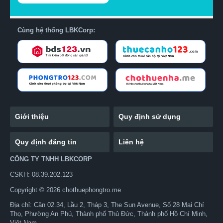
Cùng hệ thống LBKCorp:
Giới thiệu
Quy định sử dụng
Quy định đăng tin
Liên hệ
CÔNG TY TNHH LBKCORP
CSKH: 08.39.202.123
Copyright © 2026 chothuephongtro.me
Địa chỉ: Căn 02.34, Lầu 2, Tháp 3, The Sun Avenue, Số 28 Mai Chí
Thọ, Phường An Phú, Thành phố Thủ Đức, Thành phố Hồ Chí Minh,