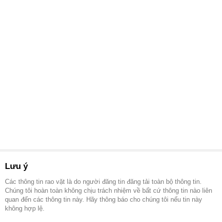
Lưu ý
Các thông tin rao vặt là do người đăng tin đăng tải toàn bộ thông tin.
Chúng tôi hoàn toàn không chịu trách nhiệm về bất cứ thông tin nào liên
quan đến các thông tin này. Hãy thông báo cho chúng tôi nếu tin này
không hợp lệ.