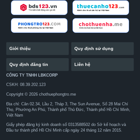
Giới thiệu
Quy định sử dụng
Quy định đăng tin
Liên hệ
CÔNG TY TNHH LBKCORP
CSKH: 08.39.202.123
Copyright © 2026 chothuephongtro.me
Địa chỉ: Căn 02.34, Lầu 2, Tháp 3, The Sun Avenue, Số 28 Mai Chí
Thọ, Phường An Phú, Thành phố Thủ Đức, Thành phố Hồ Chí Minh,
Việt Nam
Giấy phép đăng ký kinh doanh số 0313588502 do Sở kế hoạch và
Đầu tư thành phố Hồ Chí Minh cấp ngày 24 tháng 12 năm 2015.