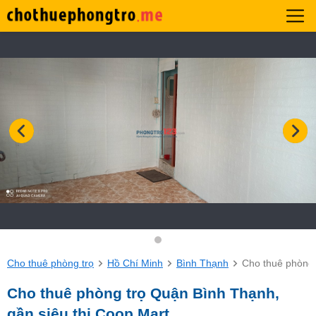
Cho thuê phòng trọ
Hồ Chí Minh
Bình Thạnh
Cho thuê phòng 
Cho thuê phòng trọ Quận Bình Thạnh,
gần siêu thị Coop Mart