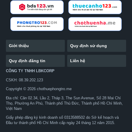
Giới thiệu
Quy định sử dụng
Quy định đăng tin
Liên hệ
CÔNG TY TNHH LBKCORP
CSKH: 08.39.202.123
Copyright © 2026 chothuephongtro.me
Địa chỉ: Căn 02.34, Lầu 2, Tháp 3, The Sun Avenue, Số 28 Mai Chí
Thọ, Phường An Phú, Thành phố Thủ Đức, Thành phố Hồ Chí Minh,
Việt Nam
Giấy phép đăng ký kinh doanh số 0313588502 do Sở kế hoạch và
Đầu tư thành phố Hồ Chí Minh cấp ngày 24 tháng 12 năm 2015.