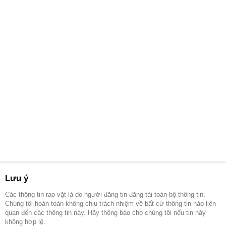
Lưu ý
Các thông tin rao vặt là do người đăng tin đăng tải toàn bộ thông tin.
Chúng tôi hoàn toàn không chịu trách nhiệm về bất cứ thông tin nào liên
quan đến các thông tin này. Hãy thông báo cho chúng tôi nếu tin này
không hợp lệ.