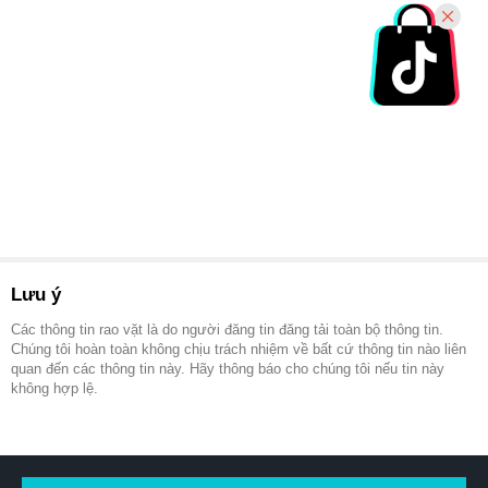
Lưu ý
Các thông tin rao vặt là do người đăng tin đăng tải toàn bộ thông tin.
Chúng tôi hoàn toàn không chịu trách nhiệm về bất cứ thông tin nào liên
quan đến các thông tin này. Hãy thông báo cho chúng tôi nếu tin này
không hợp lệ.