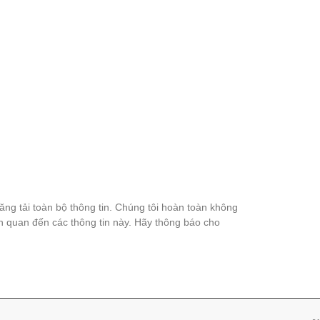
đăng tải toàn bộ thông tin. Chúng tôi hoàn toàn không
ên quan đến các thông tin này. Hãy thông báo cho