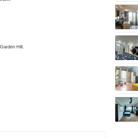
Garden Hill.